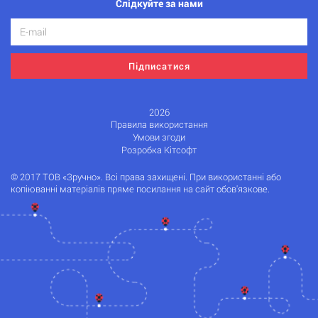
Слідкуйте за нами
Підписатися
2026
Правила використання
Умови згоди
Розробка Кітсофт
© 2017 ТОВ «Зручно». Всі права захищені. При використанні або
копіюванні матеріалів пряме посилання на сайт обов'язкове.