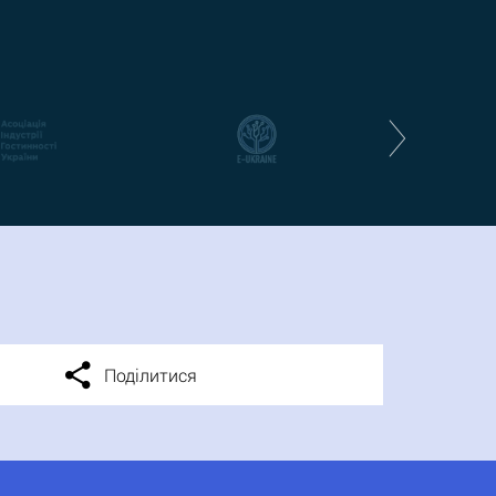
Поділитися