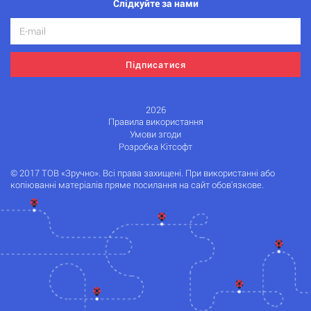
Слідкуйте за нами
Підписатися
2026
Правила використання
Умови згоди
Розробка Кітсофт
© 2017 ТОВ «Зручно». Всі права захищені. При використанні або
копіюванні матеріалів пряме посилання на сайт обов'язкове.