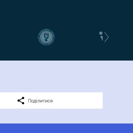
Поділитися