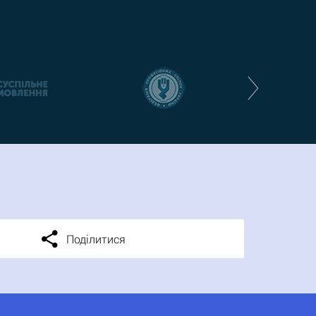
Поділитися