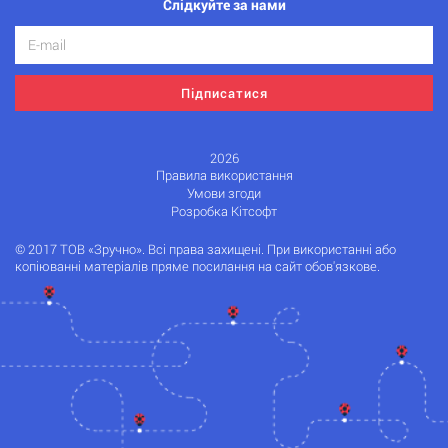
Слідкуйте за нами
Підписатися
2026
Правила використання
Умови згоди
Розробка Кітсофт
© 2017 ТОВ «Зручно». Всі права захищені. При використанні або
копіюванні матеріалів пряме посилання на сайт обов'язкове.