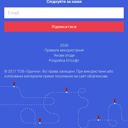
Слідкуйте за нами
Підписатися
2026
Правила використання
Умови згоди
Розробка Кітсофт
© 2017 ТОВ «Зручно». Всі права захищені. При використанні або
копіюванні матеріалів пряме посилання на сайт обов'язкове.