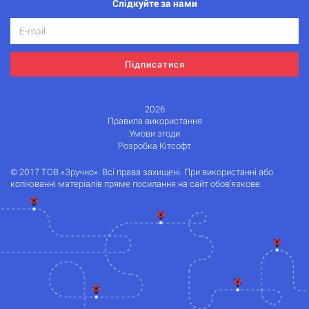
Слідкуйте за нами
Підписатися
2026
Правила використання
Умови згоди
Розробка Кітсофт
© 2017 ТОВ «Зручно». Всі права захищені. При використанні або
копіюванні матеріалів пряме посилання на сайт обов'язкове.