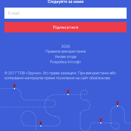
Слідкуйте за нами
Підписатися
2026
Правила використання
Умови згоди
Розробка Кітсофт
© 2017 ТОВ «Зручно». Всі права захищені. При використанні або
копіюванні матеріалів пряме посилання на сайт обов'язкове.