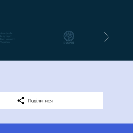
Поділитися