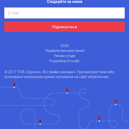
Слідкуйте за нами
Підписатися
2026
Правила використання
Умови згоди
Розробка Кітсофт
© 2017 ТОВ «Зручно». Всі права захищені. При використанні або
копіюванні матеріалів пряме посилання на сайт обов'язкове.