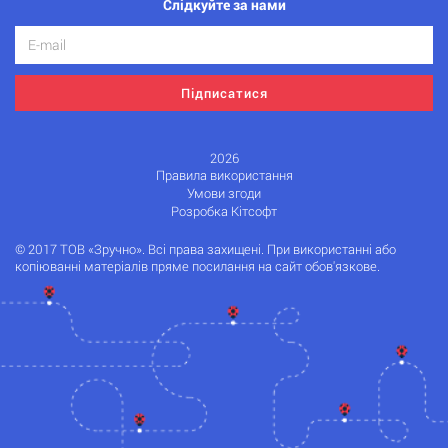
Слідкуйте за нами
Підписатися
2026
Правила використання
Умови згоди
Розробка Кітсофт
© 2017 ТОВ «Зручно». Всі права захищені. При використанні або
копіюванні матеріалів пряме посилання на сайт обов'язкове.