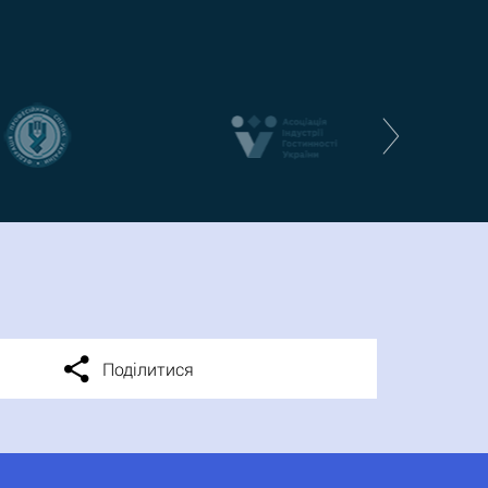
Поділитися