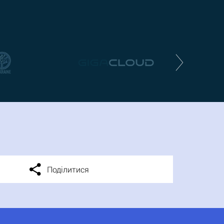
Поділитися