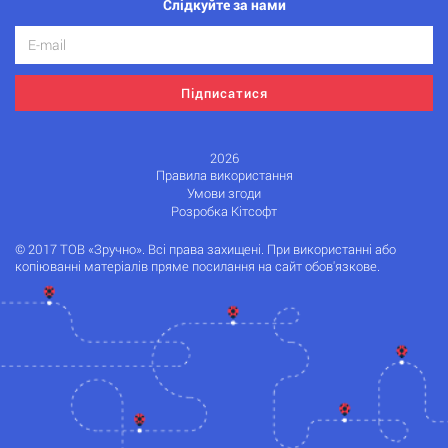
Слідкуйте за нами
Підписатися
2026
Правила використання
Умови згоди
Розробка Кітсофт
© 2017 ТОВ «Зручно». Всі права захищені. При використанні або
копіюванні матеріалів пряме посилання на сайт обов'язкове.