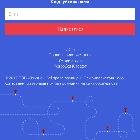
Слідкуйте за нами
Підписатися
2026
Правила використання
Умови згоди
Розробка Кітсофт
© 2017 ТОВ «Зручно». Всі права захищені. При використанні або
копіюванні матеріалів пряме посилання на сайт обов'язкове.