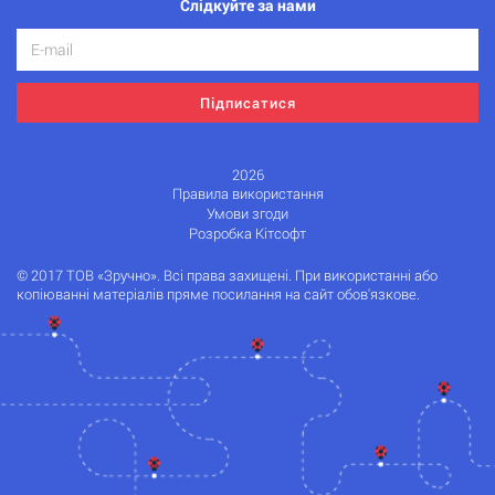
Слідкуйте за нами
Підписатися
2026
Правила використання
Умови згоди
Розробка Кітсофт
© 2017 ТОВ «Зручно». Всі права захищені. При використанні або
копіюванні матеріалів пряме посилання на сайт обов'язкове.