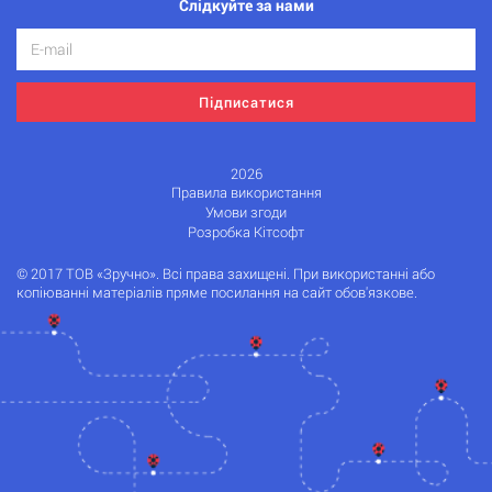
Слідкуйте за нами
Підписатися
2026
Правила використання
Умови згоди
Розробка Кітсофт
© 2017 ТОВ «Зручно». Всі права захищені. При використанні або
копіюванні матеріалів пряме посилання на сайт обов'язкове.