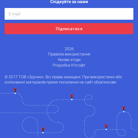
Слідкуйте за нами
Підписатися
2026
Правила використання
Умови згоди
Розробка Кітсофт
© 2017 ТОВ «Зручно». Всі права захищені. При використанні або
копіюванні матеріалів пряме посилання на сайт обов'язкове.