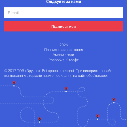
Слідкуйте за нами
Підписатися
2026
Правила використання
Умови згоди
Розробка Кітсофт
© 2017 ТОВ «Зручно». Всі права захищені. При використанні або
копіюванні матеріалів пряме посилання на сайт обов'язкове.