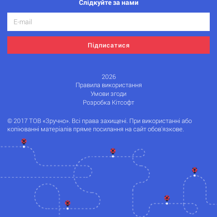
Слідкуйте за нами
Підписатися
2026
Правила використання
Умови згоди
Розробка Кітсофт
© 2017 ТОВ «Зручно». Всі права захищені. При використанні або
копіюванні матеріалів пряме посилання на сайт обов'язкове.