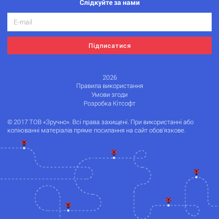
Слідкуйте за нами
Підписатися
2026
Правила використання
Умови згоди
Розробка Кітсофт
© 2017 ТОВ «Зручно». Всі права захищені. При використанні або
копіюванні матеріалів пряме посилання на сайт обов'язкове.