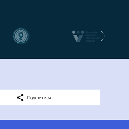
Поділитися