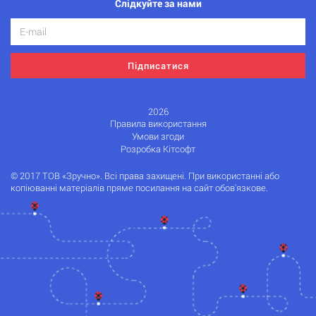
Слідкуйте за нами
Підписатися
2026
Правила використання
Умови згоди
Розробка Кітсофт
© 2017 ТОВ «Зручно». Всі права захищені. При використанні або
копіюванні матеріалів пряме посилання на сайт обов'язкове.