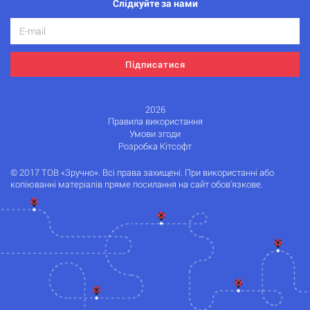
Слідкуйте за нами
Підписатися
2026
Правила використання
Умови згоди
Розробка Кітсофт
© 2017 ТОВ «Зручно». Всі права захищені. При використанні або
копіюванні матеріалів пряме посилання на сайт обов'язкове.