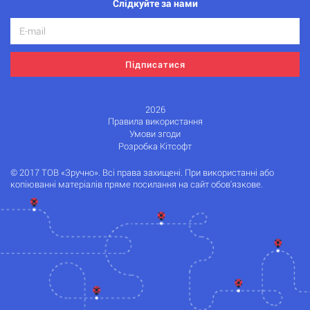
Слідкуйте за нами
Підписатися
2026
Правила використання
Умови згоди
Розробка Кітсофт
© 2017 ТОВ «Зручно». Всі права захищені. При використанні або
копіюванні матеріалів пряме посилання на сайт обов'язкове.