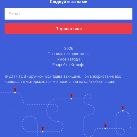
Слідкуйте за нами
Підписатися
2026
Правила використання
Умови згоди
Розробка Кітсофт
© 2017 ТОВ «Зручно». Всі права захищені. При використанні або
копіюванні матеріалів пряме посилання на сайт обов'язкове.