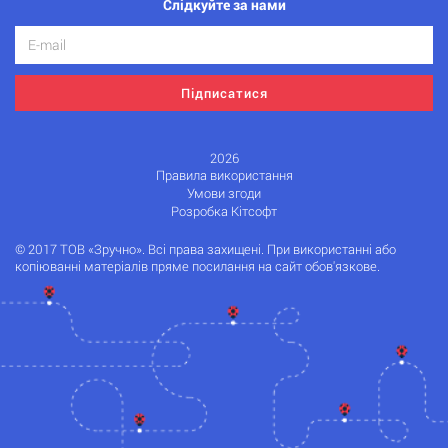
Слідкуйте за нами
Підписатися
2026
Правила використання
Умови згоди
Розробка Кітсофт
© 2017 ТОВ «Зручно». Всі права захищені. При використанні або
копіюванні матеріалів пряме посилання на сайт обов'язкове.