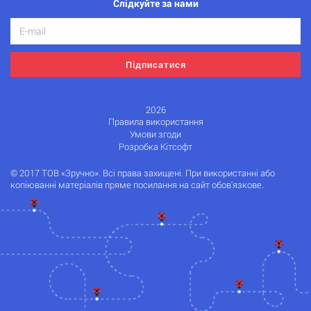
Слідкуйте за нами
Підписатися
2026
Правила використання
Умови згоди
Розробка Кітсофт
© 2017 ТОВ «Зручно». Всі права захищені. При використанні або
копіюванні матеріалів пряме посилання на сайт обов'язкове.