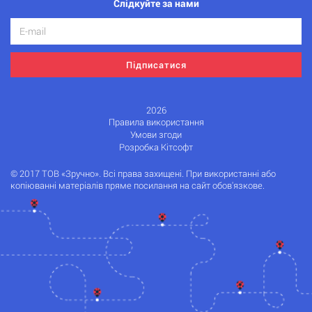
Слідкуйте за нами
Підписатися
2026
Правила використання
Умови згоди
Розробка Кітсофт
© 2017 ТОВ «Зручно». Всі права захищені. При використанні або
копіюванні матеріалів пряме посилання на сайт обов'язкове.