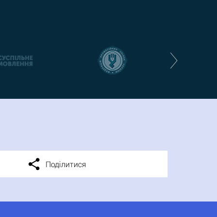
Поділитися