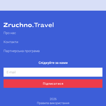
Про нас
Контакти
Партнерська програма
Слідкуйте за нами
Підписатися
2026
Правила використання