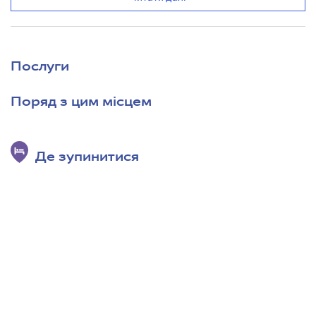
Послуги
Поряд з цим місцем
Де зупинитися