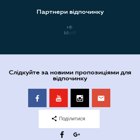
Партнери відпочинку
Слідкуйте за новими пропозиціями для
відпочинку
Поділитися