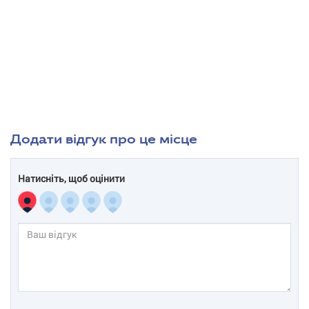
Додати відгук про це місце
Натисніть, щоб оцінити