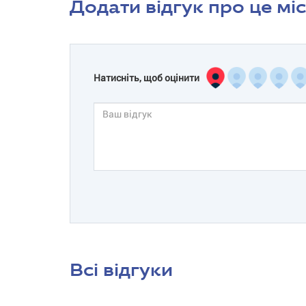
Додати відгук про це мі
Натисніть, щоб оцінити
Всі відгуки