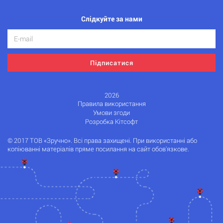
Слідкуйте за нами
Підписатися
2026
Правила використання
Умови згоди
Розробка Кітсофт
© 2017 ТОВ «Зручно». Всі права захищені. При використанні або
копіюванні матеріалів пряме посилання на сайт обов'язкове.