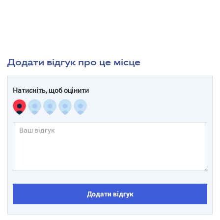
Додати відгук про це місце
Натисніть, щоб оцінити
Додати відгук