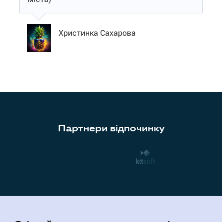
Христинка Сахарова
Партнери відпочинку