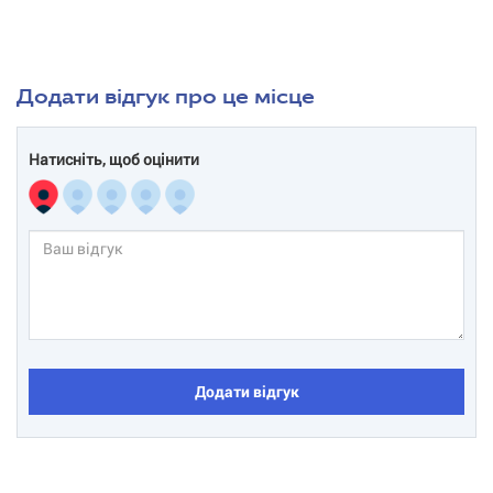
Додати відгук про це місце
Натисніть, щоб оцінити
Додати відгук