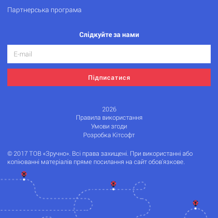
Партнерська програма
Слідкуйте за нами
Підписатися
2026
Правила використання
Умови згоди
Розробка Кітсофт
© 2017 ТОВ «Зручно». Всі права захищені. При використанні або
копіюванні матеріалів пряме посилання на сайт обов'язкове.