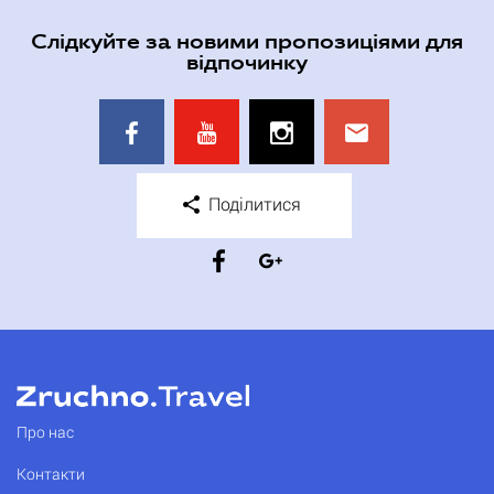
Слідкуйте за новими пропозиціями для
відпочинку
Поділитися
Про нас
Контакти