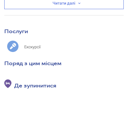
Читати далі
Послуги
Екскурсії
Поряд з цим місцем
Де зупинитися