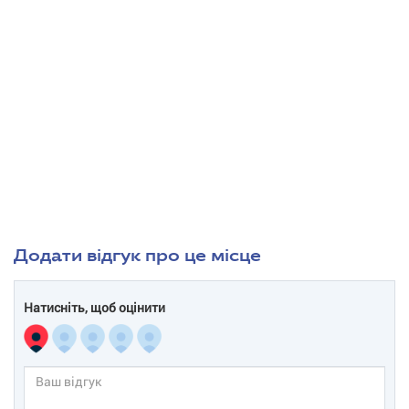
Додати відгук про це місце
Натисніть, щоб оцінити