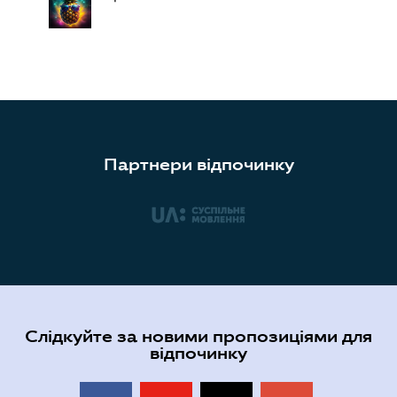
Партнери відпочинку
Слідкуйте за новими пропозиціями для
відпочинку