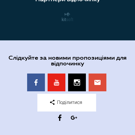
Слідкуйте за новими пропозиціями для
відпочинку
Поділитися