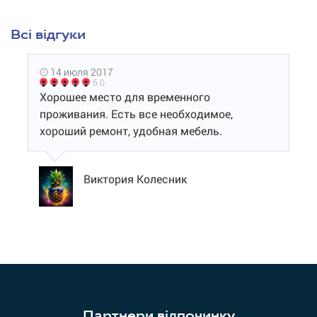
Всі відгуки
14 июля 2017
5.0
Хорошее место для временного
проживания. Есть все необходимое,
хороший ремонт, удобная мебель.
Виктория Колесник
Партнери відпочинку