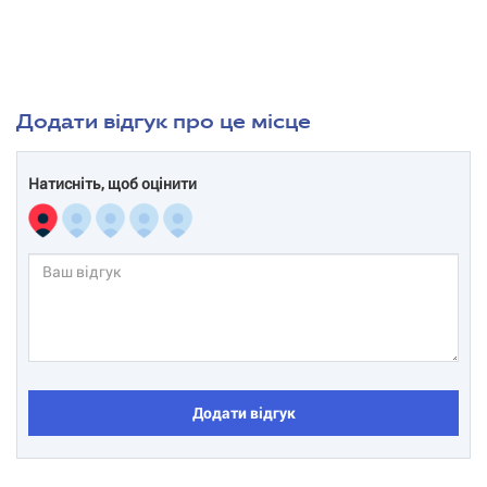
Додати відгук про це місце
Натисніть, щоб оцінити
Додати відгук