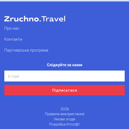
Про нас
Контакти
Партнерська програма
Слідкуйте за нами
Підписатися
2026
Правила використання
Умови згоди
Розробка Кітсофт