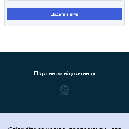
Додати відгук
Партнери відпочинку