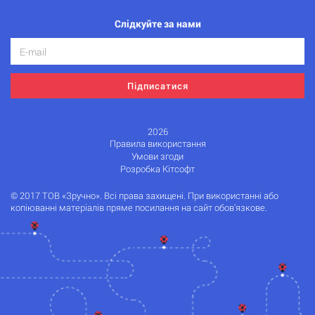
Слідкуйте за нами
Підписатися
2026
Правила використання
Умови згоди
Розробка Кітсофт
© 2017 ТОВ «Зручно». Всі права захищені. При використанні або
копіюванні матеріалів пряме посилання на сайт обов'язкове.