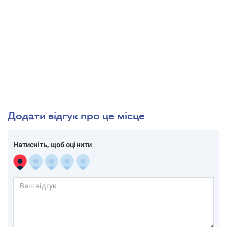
Додати відгук про це місце
Натисніть, щоб оцінити