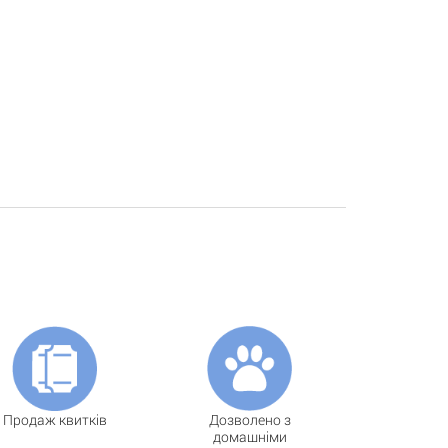
Продаж квитків
Дозволено з
домашніми