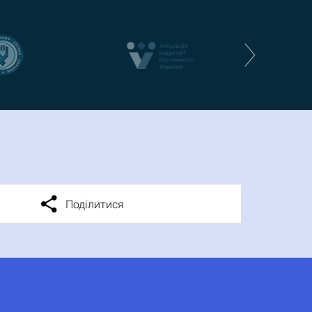
Поділитися