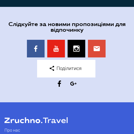
Слідкуйте за новими пропозиціями для
відпочинку
Поділитися
Про нас