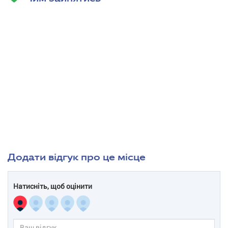
Додати відгук про це місце
Натисніть, щоб оцінити