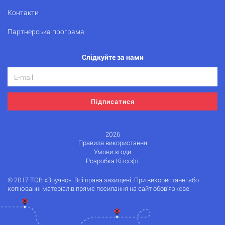
Контакти
Партнерська програма
Слідкуйте за нами
Підписатися
2026
Правила використання
Умови згоди
Розробка Кітсофт
© 2017 ТОВ «Зручно». Всі права захищені. При використанні або
копіюванні матеріалів пряме посилання на сайт обов'язкове.