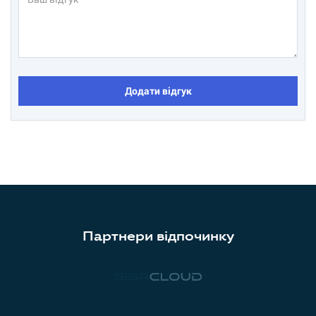
Додати відгук
Партнери відпочинку