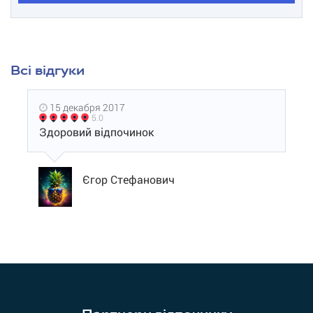
Всі відгуки
15 декабря 2017
5.0
Здоровий відпочинок
Єгор Стефанович