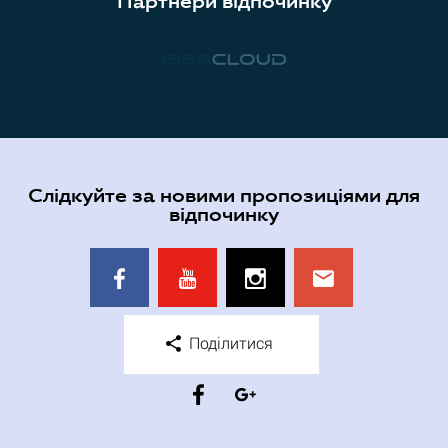
Партнери відпочинку
Слідкуйте за новими пропозиціями для
відпочинку
Поділитися