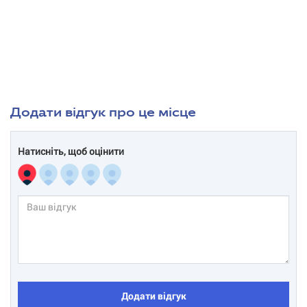
Додати відгук про це місце
Натисніть, щоб оцінити
Додати відгук