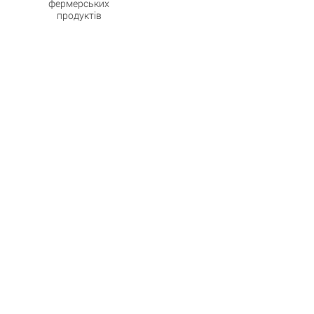
фермерських
продуктів