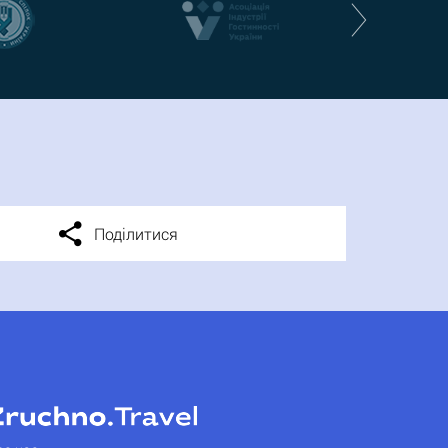
Поділитися