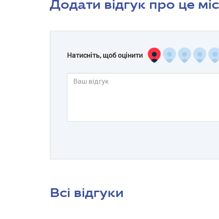
Додати відгук про це мі
Натисніть, щоб оцінити
Всі відгуки