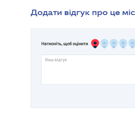
Додати відгук про це мі
Натисніть, щоб оцінити