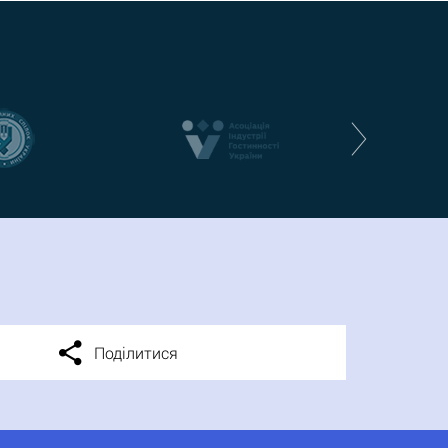
Поділитися