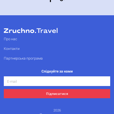
Про нас
Контакти
Партнерська програма
Слідкуйте за нами
Підписатися
2026