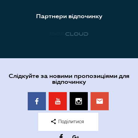
Партнери відпочинку
Слідкуйте за новими пропозиціями для
відпочинку
Поділитися