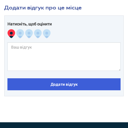
Додати відгук про це місце
Натисніть, щоб оцінити
Додати відгук