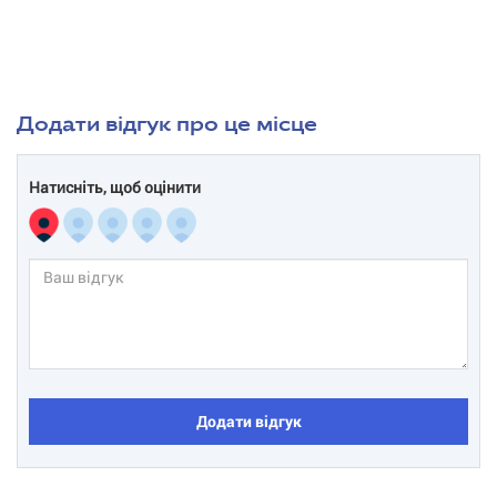
Додати відгук про це місце
Натисніть, щоб оцінити
Додати відгук