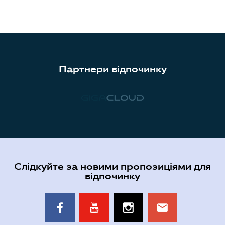
Партнери відпочинку
Слідкуйте за новими пропозиціями для
відпочинку