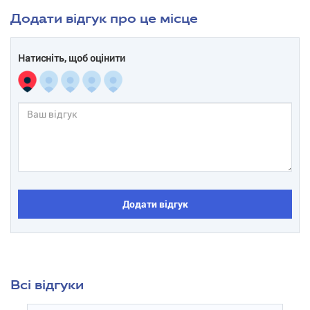
Додати відгук про це місце
Натисніть, щоб оцінити
Додати відгук
Всі відгуки