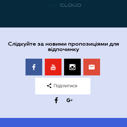
Слідкуйте за новими пропозиціями для
відпочинку
Поділитися