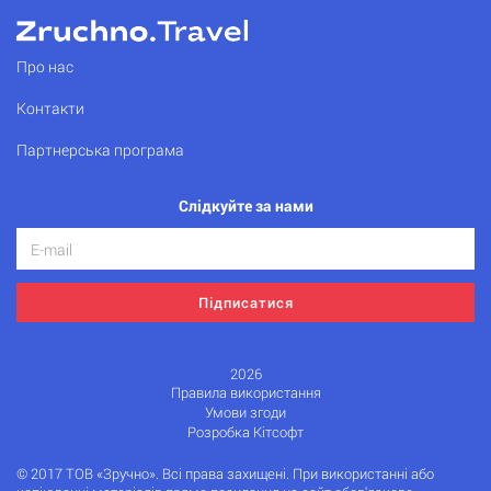
Про нас
Контакти
Партнерська програма
Слідкуйте за нами
Підписатися
2026
Правила використання
Умови згоди
Розробка Кітсофт
© 2017 ТОВ «Зручно». Всі права захищені. При використанні або