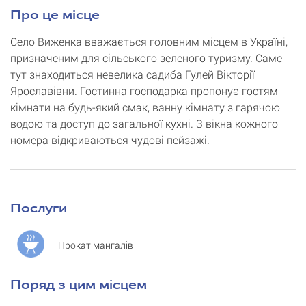
Про це місце
Село Виженка вважається головним місцем в Україні,
призначеним для сільського зеленого туризму. Саме
тут знаходиться невелика садиба Гулей Вікторії
Ярославівни. Гостинна господарка пропонує гостям
кімнати на будь-який смак, ванну кімнату з гарячою
водою та доступ до загальної кухні. З вікна кожного
номера відкриваються чудові пейзажі.
Послуги
Прокат мангалів
Поряд з цим місцем