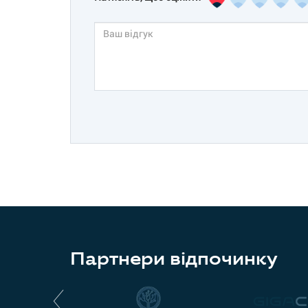
Партнери відпочинку