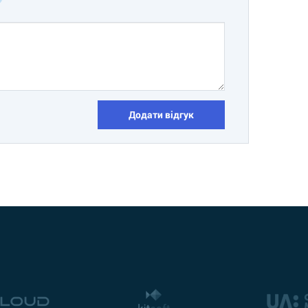
Додати відгук