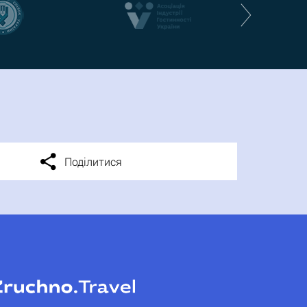
Поділитися