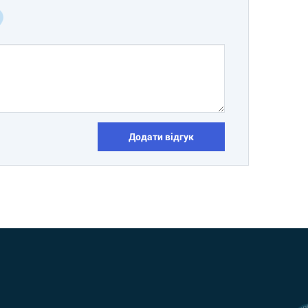
Додати відгук