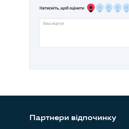
Натисніть, щоб оцінити
Партнери відпочинку