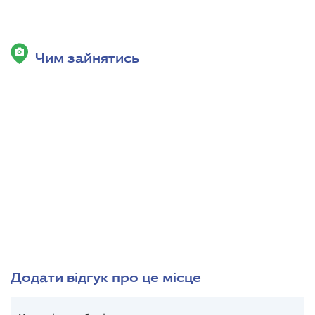
Чим зайнятись
Додати відгук про це місце