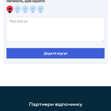
Натисніть, щоб оцінити
Додати відгук
Партнери відпочинку