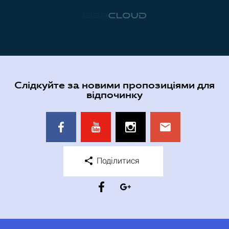
Слідкуйте за новими пропозиціями для
відпочинку
Поділитися