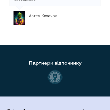
Артем Козачок
Партнери відпочинку