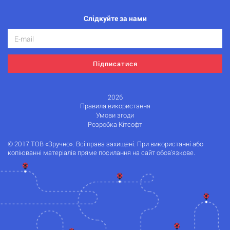
Слідкуйте за нами
Підписатися
2026
Правила використання
Умови згоди
Розробка Кітсофт
© 2017 ТОВ «Зручно». Всі права захищені. При використанні або
копіюванні матеріалів пряме посилання на сайт обов'язкове.