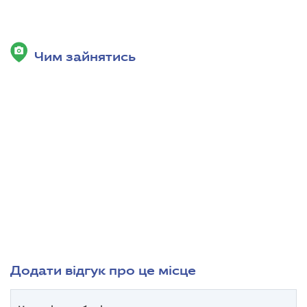
Чим зайнятись
Додати відгук про це місце